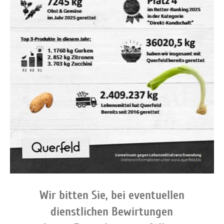
Wir bitten Sie, bei eventuellen
dienstlichen Bewirtungen