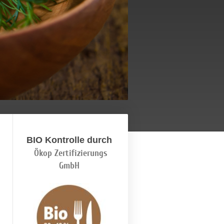
BIO Kontrolle durch
Ökop Zertifizierungs
GmbH