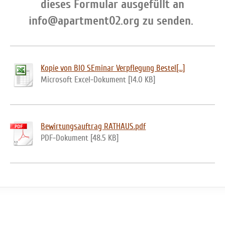
dieses Formular ausgefüllt an
info@apartment02.org zu senden.
Kopie von BIO SEminar Verpflegung Bestel[...]
Microsoft Excel-Dokument [14.0 KB]
Bewirtungsauftrag RATHAUS.pdf
PDF-Dokument [48.5 KB]