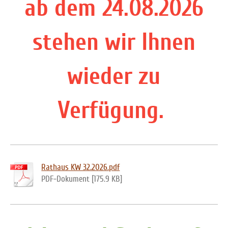
ab dem 24.08.2026
stehen wir Ihnen
wieder zu
Verfügung.
Rathaus KW 32.2026.pdf
PDF-Dokument [175.9 KB]