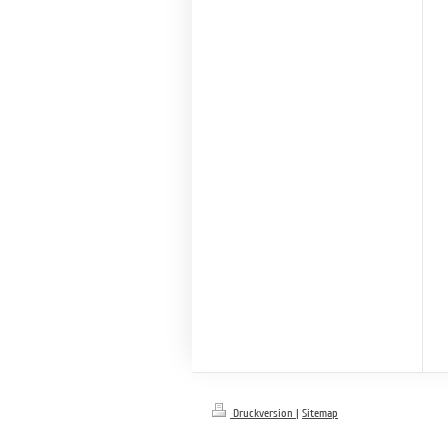
Druckversion
|
Sitemap