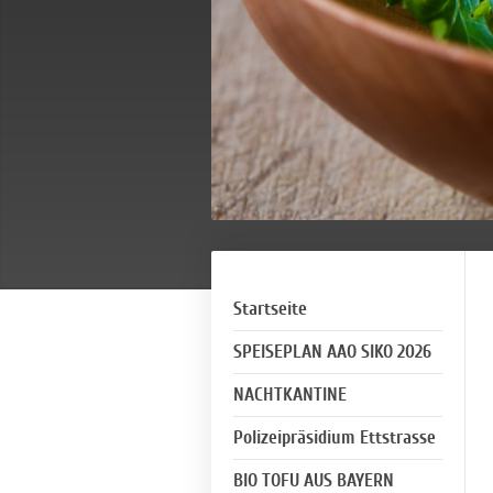
Startseite
SPEISEPLAN AAO SIKO 2026
NACHTKANTINE
Polizeipräsidium Ettstrasse
BIO TOFU AUS BAYERN