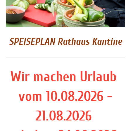
SPEISEPLAN Rathaus Kantine
Wir machen Urlaub
vom 10.08.2026 -
21.08.2026