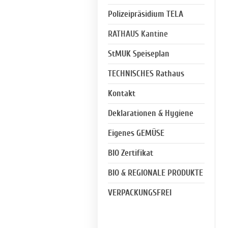
Polizeipräsidium TELA
RATHAUS Kantine
StMUK Speiseplan
TECHNISCHES Rathaus
Kontakt
Deklarationen & Hygiene
Eigenes GEMÜSE
BIO Zertifikat
BIO & REGIONALE PRODUKTE
VERPACKUNGSFREI