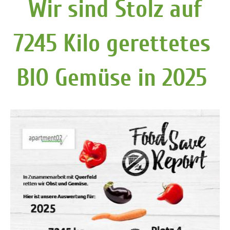
Wir sind Stolz auf
7245 Kilo gerettetes
BIO Gemüse in 2025