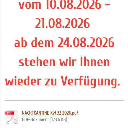
vom 10.08.2026 -
21.08.2026
ab dem 24.08.2026
stehen wir Ihnen
wieder zu Verfügung.
NACHTKANTINE KW 32 2026.pdf
PDF-Dokument [173.6 KB]