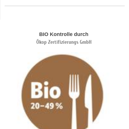
BIO Kontrolle durch
Ökop Zertifizierungs GmbH