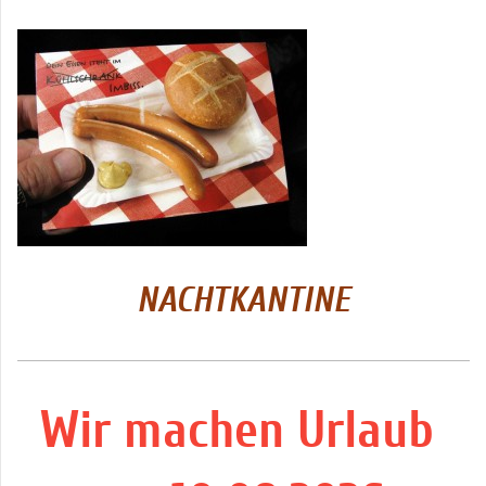
NACHTKANTINE
Wir machen Urlaub