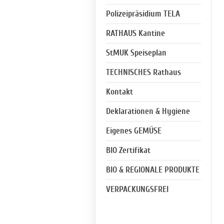
Polizeipräsidium TELA
RATHAUS Kantine
StMUK Speiseplan
TECHNISCHES Rathaus
Kontakt
Deklarationen & Hygiene
Eigenes GEMÜSE
BIO Zertifikat
BIO & REGIONALE PRODUKTE
VERPACKUNGSFREI