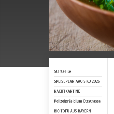
Startseite
SPEISEPLAN AAO SIKO 2026
NACHTKANTINE
Polizeipräsidium Ettstrasse
BIO TOFU AUS BAYERN