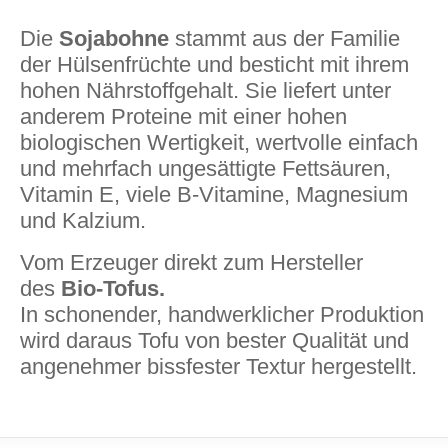
Die
Sojabohne
stammt aus der Familie
der Hülsenfrüchte und besticht mit ihrem
hohen Nährstoffgehalt. Sie liefert unter
anderem Proteine mit einer hohen
biologischen Wertigkeit, wertvolle einfach
und mehrfach ungesättigte Fettsäuren,
Vitamin E, viele B-Vitamine, Magnesium
und Kalzium.
Vom Erzeuger direkt zum Hersteller
des
Bio-Tofus.
In schonender, handwerklicher Produktion
wird daraus Tofu von bester Qualität und
angenehmer bissfester Textur hergestellt.