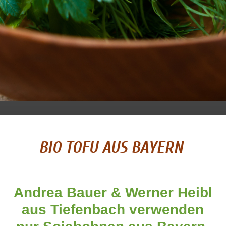
BIO TOFU AUS BAYERN
Andrea Bauer & Werner Heibl
aus Tiefenbach
verwenden