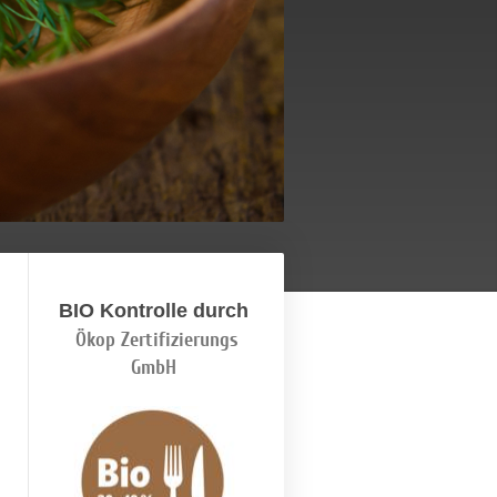
BIO Kontrolle durch
Ökop Zertifizierungs
GmbH